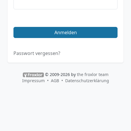
Anmelden
Passwort vergessen?
© 2009-2026 by
the froxlor team
Impressum
AGB
Datenschutzerklärung