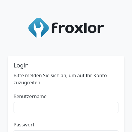
Login
Bitte melden Sie sich an, um auf Ihr Konto
zuzugreifen.
Benutzername
Passwort